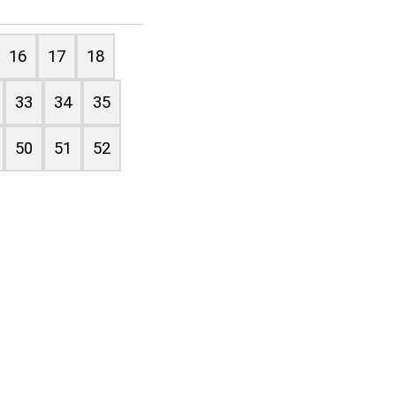
16
17
18
33
34
35
50
51
52