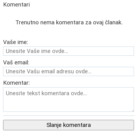
Komentari
Trenutno nema komentara za ovaj članak.
Vaše ime:
Vaš email:
Komentar:
Slanje komentara