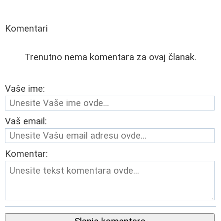
Komentari
Trenutno nema komentara za ovaj članak.
Vaše ime:
Vaš email:
Komentar: