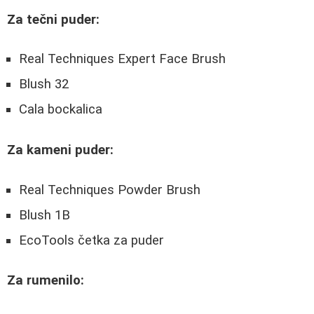
Za tečni puder:
Real Techniques Expert Face Brush
Blush 32
Cala bockalica
Za kameni puder:
Real Techniques Powder Brush
Blush 1B
EcoTools četka za puder
Za rumenilo: