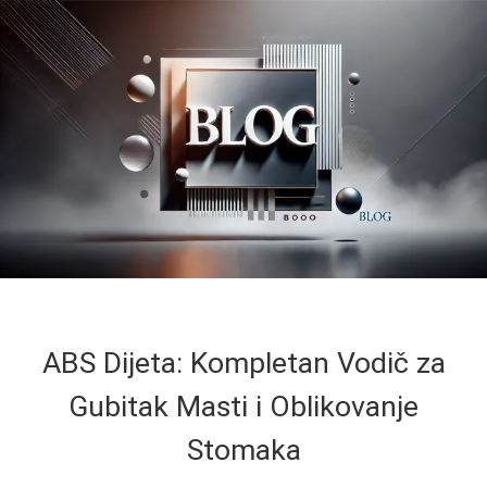
ABS Dijeta: Kompletan Vodič za
Gubitak Masti i Oblikovanje
Stomaka